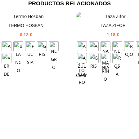
PRODUCTOS RELACIONADOS
TERMO HOSBAN
TAZA ZIFOR
6,13
€
1,18
€
Clear