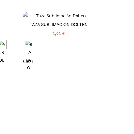
TAZA SUBLIMACIÓN DOLTEN
1,01
€
Clear