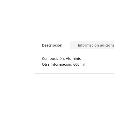
Descripción
Información adicion
Composición: Aluminio
Otra Información: 600 ml