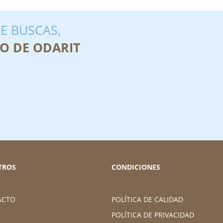
E BUSCAS,
O DE ODARIT
TROS
CONDICIONES
ACTO
POLÍTICA DE CALIDAD
POLÍTICA DE PRIVACIDAD