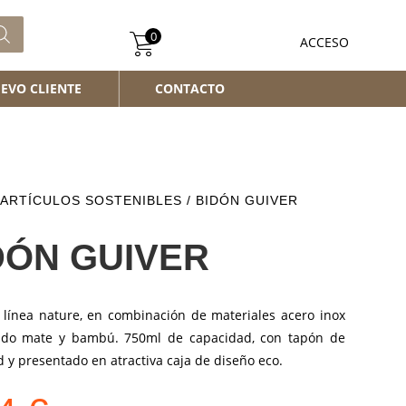
0
ACCESO
EVO CLIENTE
CONTACTO
ARTÍCULOS SOSTENIBLES
/ BIDÓN GUIVER
DÓN GUIVER
 línea nature, en combinación de materiales acero inox
do mate y bambú. 750ml de capacidad, con tapón de
 y presentado en atractiva caja de diseño eco.