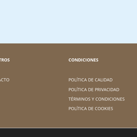
TROS
CONDICIONES
ACTO
POLÍTICA DE CALIDAD
POLÍTICA DE PRIVACIDAD
TÉRMINOS Y CONDICIONES
POLÍTICA DE COOKIES