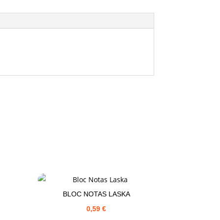
BLOC NOTAS LASKA
0,59
€