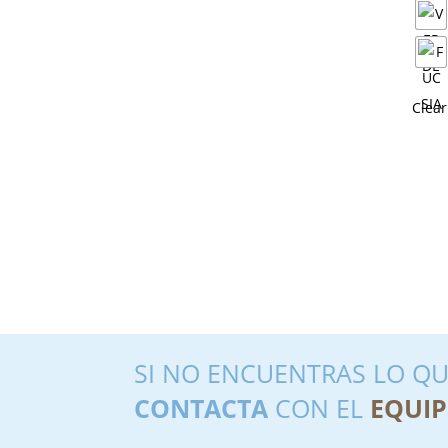
Clear
SI NO ENCUENTRAS LO QU
CONTACTA
CON EL
EQUIP