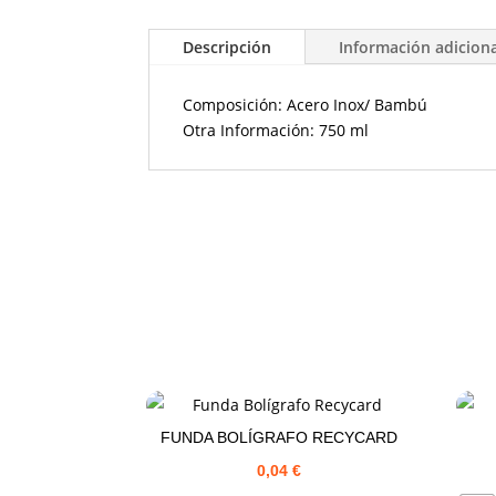
Descripción
Información adicion
Composición: Acero Inox/ Bambú
Otra Información: 750 ml
FUNDA BOLÍGRAFO RECYCARD
0,04
€