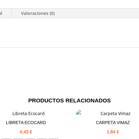
al
Valoraciones (0)
PRODUCTOS RELACIONADOS
LIBRETA ECOCARD
CARPETA VIMAZ
0,43
€
1,84
€