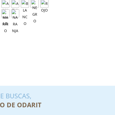
E BUSCAS,
O DE ODARIT