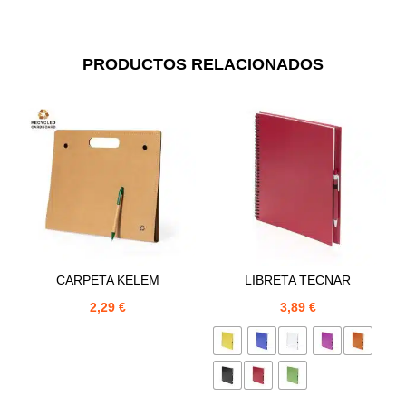
PRODUCTOS RELACIONADOS
CARPETA KELEM
LIBRETA TECNAR
2,29
€
3,89
€