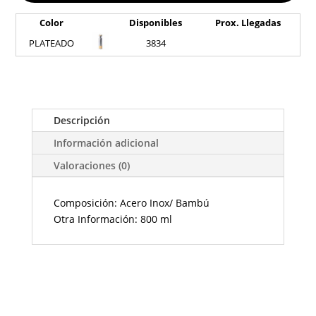
Color
Disponibles
Prox. Llegadas
PLATEADO
3834
Descripción
Información adicional
Valoraciones (0)
Composición: Acero Inox/ Bambú
Otra Información: 800 ml