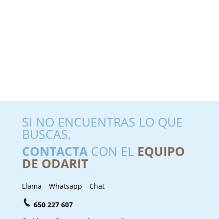
SI NO ENCUENTRAS LO QUE
BUSCAS,
CONTACTA
CON EL
EQUIPO
DE ODARIT
Llama – Whatsapp – Chat
650 227 607