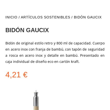
INICIO
/
ARTÍCULOS SOSTENIBLES
/ BIDÓN GAUCIX
BIDÓN GAUCIX
Bidón de original estilo retro y 800 ml de capacidad. Cuerpo
en acero inox con franja de bambú, con tapón de seguridad
a rosca en acero inox y detalle en bambú. Presentado en
caja individual de diseño eco en cartón kraft.
4,21
€