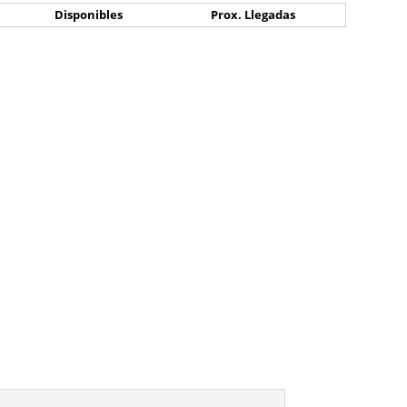
Disponibles
Prox. Llegadas