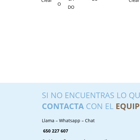
Clear
Clear
SI NO ENCUENTRAS LO QU
CONTACTA
CON EL
EQUIP
Llama – Whatsapp – Chat
650 227 607