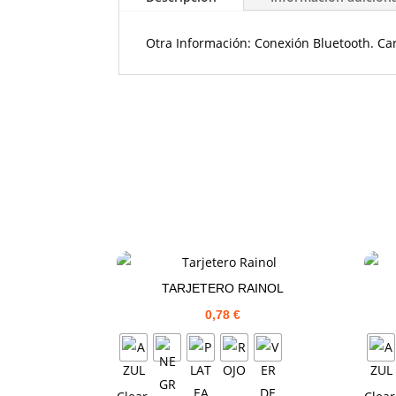
Otra Información: Conexión Bluetooth. Ca
TARJETERO RAINOL
0,78
€