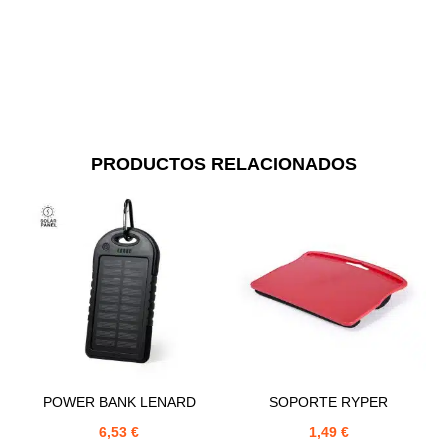
PRODUCTOS RELACIONADOS
POWER BANK LENARD
SOPORTE RYPER
6,53
€
1,49
€