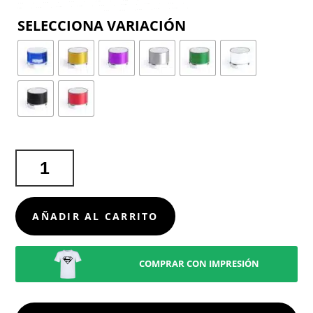
COLOR
ALTAVOZ
VIANCOS
CANTIDAD
AÑADIR AL CARRITO
COMPRAR CON IMPRESIÓN