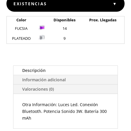
EXISTENCIAS
▼
Color
Disponibles
Prox. Llegadas
FUCSIA
14
PLATEADO
9
Descripción
Información adicional
Valoraciones (0)
Otra Información: Luces Led. Conexión
Bluetooth. Potencia Sonido 3W. Batería 300
mAh