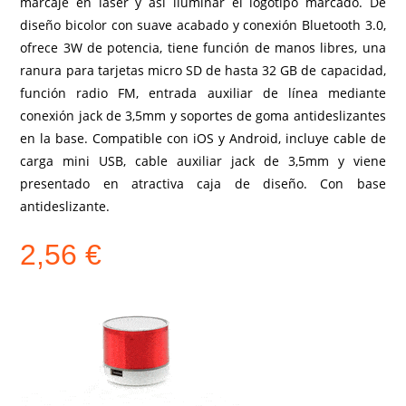
marcaje en láser y así iluminar el logotipo marcado. De
diseño bicolor con suave acabado y conexión Bluetooth 3.0,
ofrece 3W de potencia, tiene función de manos libres, una
ranura para tarjetas micro SD de hasta 32 GB de capacidad,
función radio FM, entrada auxiliar de línea mediante
conexión jack de 3,5mm y soportes de goma antideslizantes
en la base. Compatible con iOS y Android, incluye cable de
carga mini USB, cable auxiliar jack de 3,5mm y viene
presentado en atractiva caja de diseño. Con base
antideslizante.
2,56
€