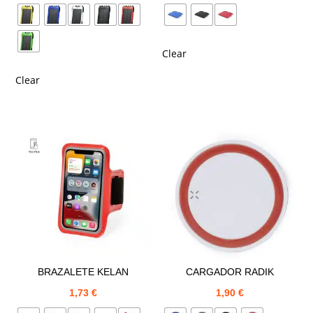
Clear
Clear
BRAZALETE KELAN
CARGADOR RADIK
1,73
€
1,90
€