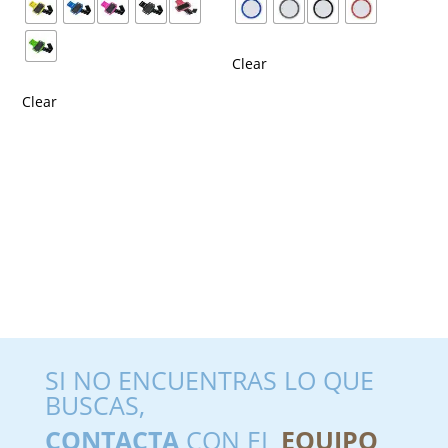
Clear
Clear
SI NO ENCUENTRAS LO QUE
BUSCAS,
CONTACTA
CON EL
EQUIPO