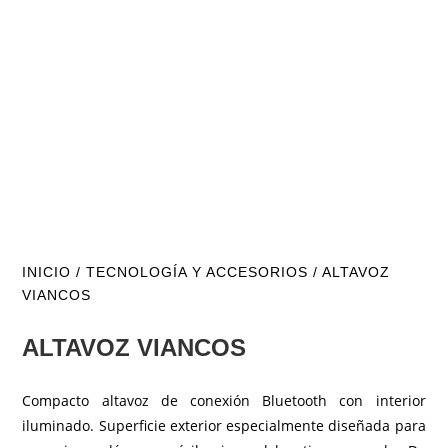
INICIO
/
TECNOLOGÍA Y ACCESORIOS
/ ALTAVOZ
VIANCOS
ALTAVOZ VIANCOS
Compacto altavoz de conexión Bluetooth con interior
iluminado. Superficie exterior especialmente diseñada para