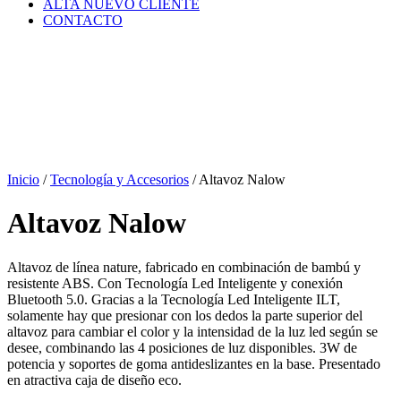
ALTA NUEVO CLIENTE
CONTACTO
Inicio
/
Tecnología y Accesorios
/ Altavoz Nalow
Altavoz Nalow
Altavoz de línea nature, fabricado en combinación de bambú y
resistente ABS. Con Tecnología Led Inteligente y conexión
Bluetooth 5.0. Gracias a la Tecnología Led Inteligente ILT,
solamente hay que presionar con los dedos la parte superior del
altavoz para cambiar el color y la intensidad de la luz led según se
desee, combinando las 4 posiciones de luz disponibles. 3W de
potencia y soportes de goma antideslizantes en la base. Presentado
en atractiva caja de diseño eco.