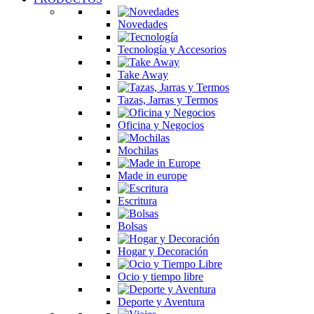
Novedades
Tecnología y Accesorios
Take Away
Tazas, Jarras y Termos
Oficina y Negocios
Mochilas
Made in europe
Escritura
Bolsas
Hogar y Decoración
Ocio y tiempo libre
Deporte y Aventura