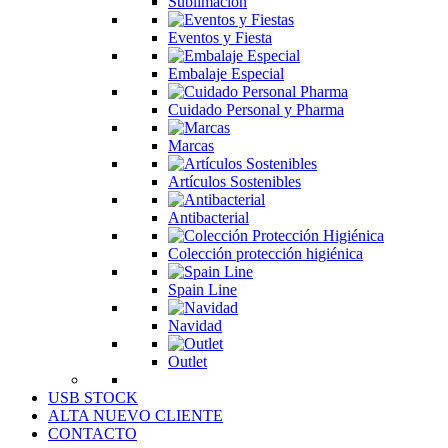
Sublimación
Eventos y Fiesta
Embalaje Especial
Cuidado Personal y Pharma
Marcas
Artículos Sostenibles
Antibacterial
Colección protección higiénica
Spain Line
Navidad
Outlet
USB STOCK
ALTA NUEVO CLIENTE
CONTACTO