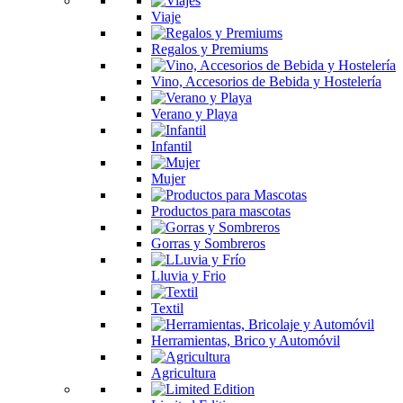
Viaje
Regalos y Premiums
Vino, Accesorios de Bebida y Hostelería
Verano y Playa
Infantil
Mujer
Productos para mascotas
Gorras y Sombreros
Lluvia y Frio
Textil
Herramientas, Brico y Automóvil
Agricultura