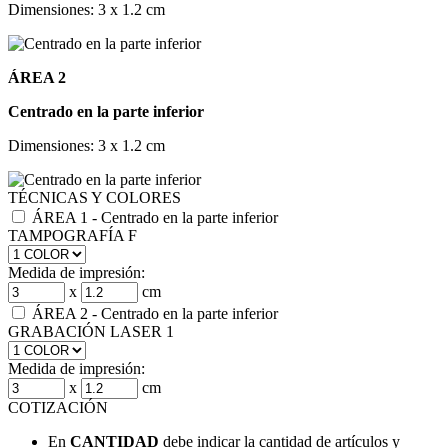
Dimensiones: 3 x 1.2 cm
ÁREA 2
Centrado en la parte inferior
Dimensiones: 3 x 1.2 cm
TÉCNICAS Y COLORES
ÁREA 1 - Centrado en la parte inferior
TAMPOGRAFÍA F
Medida de impresión:
x
cm
ÁREA 2 - Centrado en la parte inferior
GRABACIÓN LASER 1
Medida de impresión:
x
cm
COTIZACIÓN
En
CANTIDAD
debe indicar la cantidad de artículos y