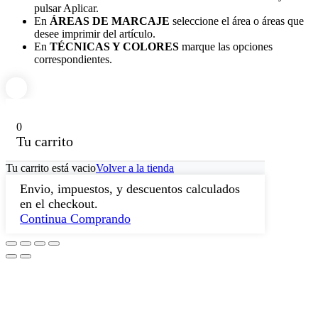
pulsar Aplicar.
En
ÁREAS DE MARCAJE
seleccione el área o áreas que
desee imprimir del artículo.
En
TÉCNICAS Y COLORES
marque las opciones
correspondientes.
0
Tu carrito
Tu carrito está vacio
Volver a la tienda
Envio, impuestos, y descuentos calculados
en el checkout.
Continua Comprando