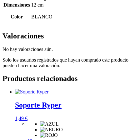
Dimensiones
12 cm
Color
BLANCO
Valoraciones
No hay valoraciones aún.
Solo los usuarios registrados que hayan comprado este producto
pueden hacer una valoración.
Productos relacionados
Soporte Ryper
1,49
€