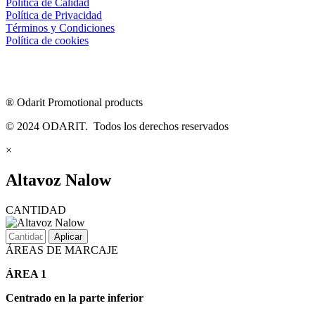
Política de Calidad
Política de Privacidad
Términos y Condiciones
Política de cookies
® Odarit Promotional products
© 2024 ODARIT. Todos los derechos reservados
×
Altavoz Nalow
CANTIDAD
Aplicar
ÁREAS DE MARCAJE
ÁREA 1
Centrado en la parte inferior