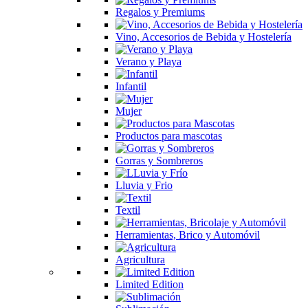
Regalos y Premiums
Vino, Accesorios de Bebida y Hostelería
Verano y Playa
Infantil
Mujer
Productos para mascotas
Gorras y Sombreros
Lluvia y Frio
Textil
Herramientas, Brico y Automóvil
Agricultura
Limited Edition