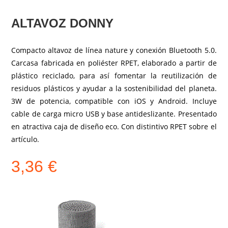
ALTAVOZ DONNY
Compacto altavoz de línea nature y conexión Bluetooth 5.0.
Carcasa fabricada en poliéster RPET, elaborado a partir de
plástico reciclado, para así fomentar la reutilización de
residuos plásticos y ayudar a la sostenibilidad del planeta.
3W de potencia, compatible con iOS y Android. Incluye
cable de carga micro USB y base antideslizante. Presentado
en atractiva caja de diseño eco. Con distintivo RPET sobre el
artículo.
3,36
€