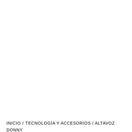
INICIO
/
TECNOLOGÍA Y ACCESORIOS
/ ALTAVOZ
DONNY