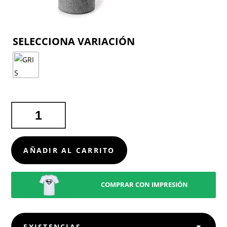
COLOR
ALTAVOZ
DONNY
CANTIDAD
AÑADIR AL CARRITO
COMPRAR CON IMPRESIÓN
EXISTENCIAS
▼