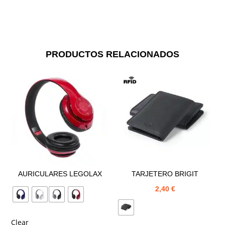
PRODUCTOS RELACIONADOS
AURICULARES LEGOLAX
TARJETERO BRIGIT
2,40
€
Clear