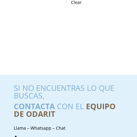
Clear
SI NO ENCUENTRAS LO QUE
BUSCAS,
CONTACTA
CON EL
EQUIPO
DE ODARIT
Llama – Whatsapp – Chat