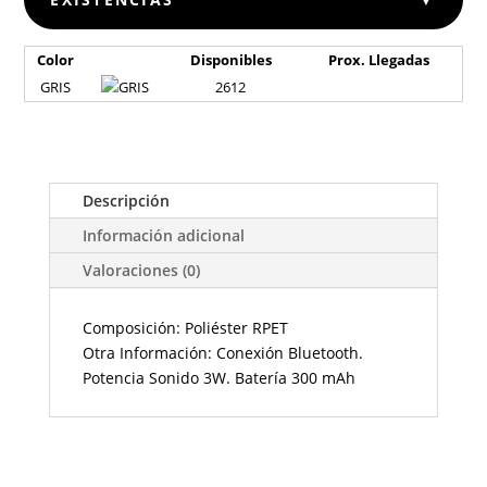
Color
Disponibles
Prox. Llegadas
GRIS
2612
Descripción
Información adicional
Valoraciones (0)
Composición: Poliéster RPET
Otra Información: Conexión Bluetooth.
Potencia Sonido 3W. Batería 300 mAh