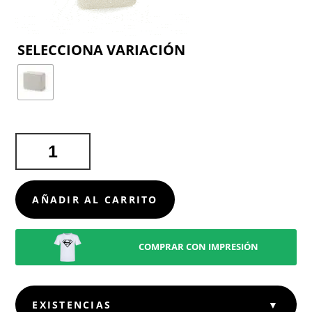
COLOR
ALTAVOZ
DADIL
CANTIDAD
AÑADIR AL CARRITO
COMPRAR CON IMPRESIÓN
EXISTENCIAS
▼