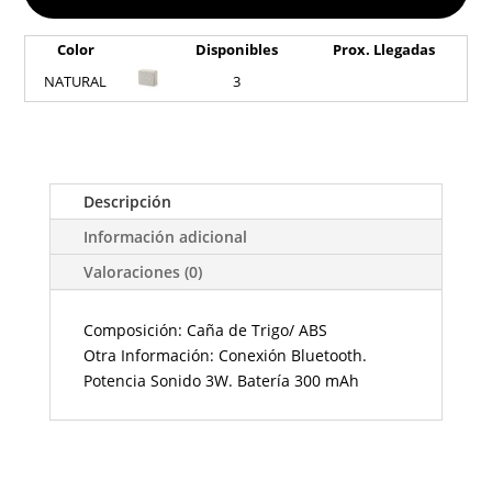
Color
Disponibles
Prox. Llegadas
NATURAL
3
Descripción
Información adicional
Valoraciones (0)
Composición: Caña de Trigo/ ABS
Otra Información: Conexión Bluetooth.
Potencia Sonido 3W. Batería 300 mAh