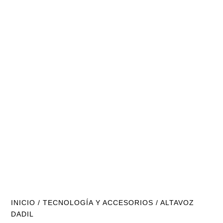
INICIO
/
TECNOLOGÍA Y ACCESORIOS
/ ALTAVOZ
DADIL