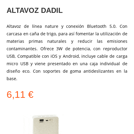
ALTAVOZ DADIL
Altavoz de línea nature y conexión Bluetooth 5.0. Con
carcasa en caña de trigo, para así fomentar la utilización de
materias primas naturales y reducir las emisiones
contaminantes. Ofrece 3W de potencia, con reproductor
USB, Compatible con iOS y Android, incluye cable de carga
micro USB y viene presentado en una caja individual de
diseño eco. Con soportes de goma antideslizantes en la
base.
6,11
€