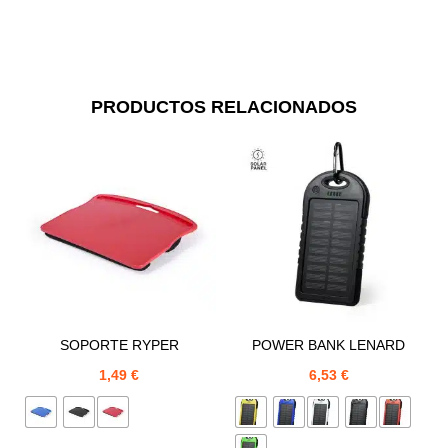
PRODUCTOS RELACIONADOS
SOPORTE RYPER
POWER BANK LENARD
1,49
€
6,53
€