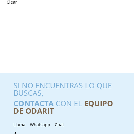
Clear
SI NO ENCUENTRAS LO QUE
BUSCAS,
CONTACTA
CON EL
EQUIPO
DE ODARIT
Llama – Whatsapp – Chat