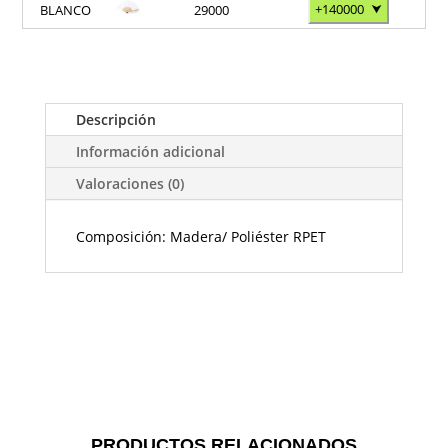
+140000
⮟
BLANCO
29000
Descripción
Información adicional
Valoraciones (0)
Composición: Madera/ Poliéster RPET
PRODUCTOS RELACIONADOS