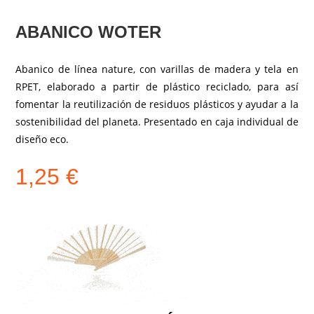
ABANICO WOTER
Abanico de línea nature, con varillas de madera y tela en
RPET, elaborado a partir de plástico reciclado, para así
fomentar la reutilización de residuos plásticos y ayudar a la
sostenibilidad del planeta. Presentado en caja individual de
diseño eco.
1,25
€