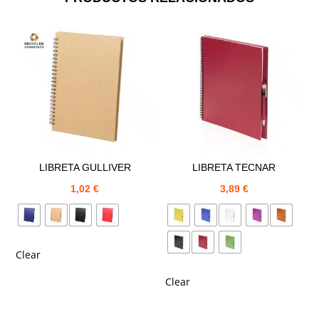
LIBRETA GULLIVER
LIBRETA TECNAR
1,02
€
3,89
€
Clear
Clear