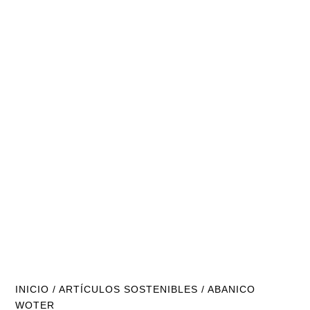
INICIO
/
ARTÍCULOS SOSTENIBLES
/ ABANICO
WOTER