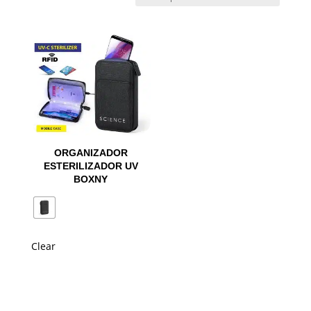
ORGANIZADOR
ESTERILIZADOR UV
BOXNY
Clear