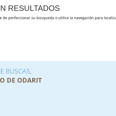
N RESULTADOS
e de perfeccionar su búsqueda o utilice la navegación para localiza
E BUSCAS,
O DE ODARIT