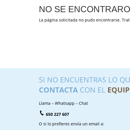
NO SE ENCONTRARO
La página solicitada no pudo encontrarse. Trat
SI NO ENCUENTRAS LO QU
CONTACTA
CON EL
EQUIP
Llama – Whatsapp – Chat
650 227 607
O si lo prefieres envía un email a: