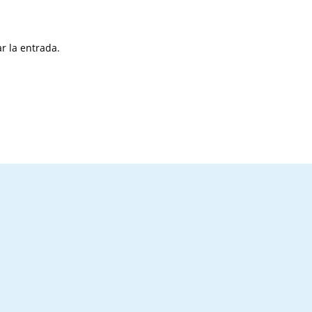
r la entrada.