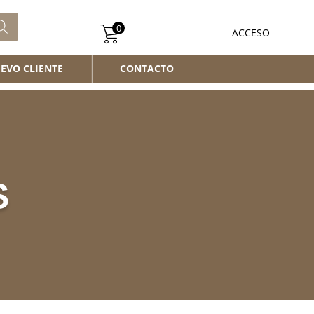
0
ACCESO
EVO CLIENTE
CONTACTO
S