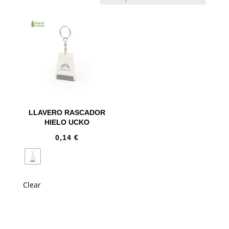
LLAVERO RASCADOR
HIELO UCKO
0,14
€
Clear