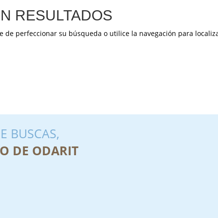
N RESULTADOS
e de perfeccionar su búsqueda o utilice la navegación para localiza
E BUSCAS,
O DE ODARIT