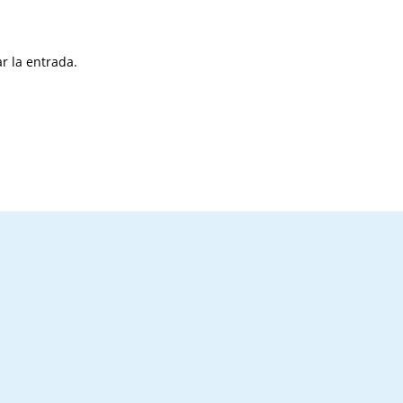
r la entrada.