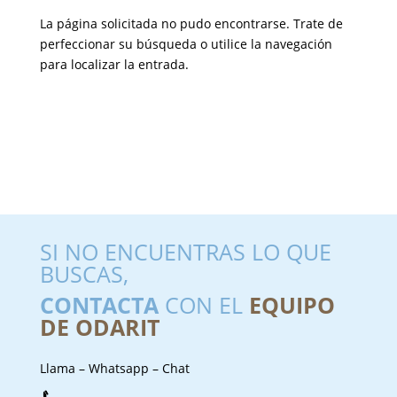
La página solicitada no pudo encontrarse. Trate de
perfeccionar su búsqueda o utilice la navegación
para localizar la entrada.
SI NO ENCUENTRAS LO QUE
BUSCAS,
CONTACTA
CON EL
EQUIPO
DE ODARIT
Llama – Whatsapp – Chat