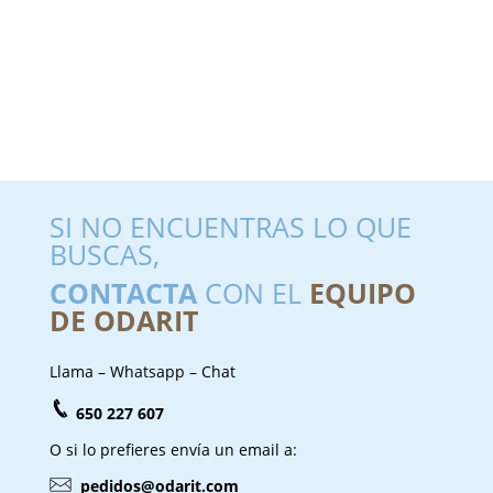
SI NO ENCUENTRAS LO QUE
BUSCAS,
CONTACTA
CON EL
EQUIPO
DE ODARIT
Llama – Whatsapp – Chat
650 227 607
O si lo prefieres envía un email a:
pedidos@odarit.com