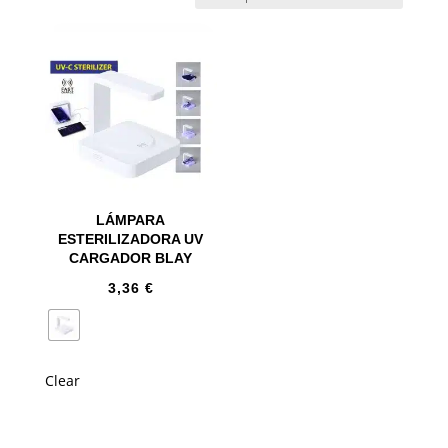
LÁMPARA
ESTERILIZADORA UV
CARGADOR BLAY
3,36
€
Clear