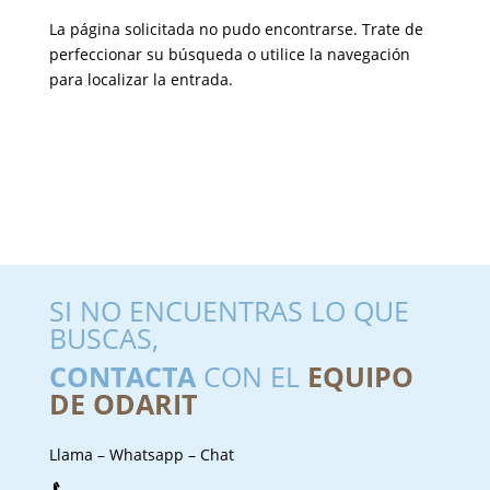
La página solicitada no pudo encontrarse. Trate de
perfeccionar su búsqueda o utilice la navegación
para localizar la entrada.
SI NO ENCUENTRAS LO QUE
BUSCAS,
CONTACTA
CON EL
EQUIPO
DE ODARIT
Llama – Whatsapp – Chat