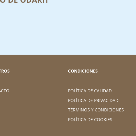
TROS
CONDICIONES
ACTO
POLÍTICA DE CALIDAD
POLÍTICA DE PRIVACIDAD
TÉRMINOS Y CONDICIONES
POLÍTICA DE COOKIES