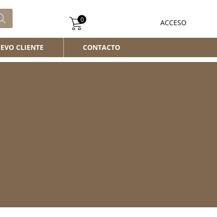
0
ACCESO
EVO CLIENTE
CONTACTO