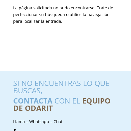
La página solicitada no pudo encontrarse. Trate de
perfeccionar su búsqueda o utilice la navegación
para localizar la entrada.
SI NO ENCUENTRAS LO QUE
BUSCAS,
CONTACTA
CON EL
EQUIPO
DE ODARIT
Llama – Whatsapp – Chat