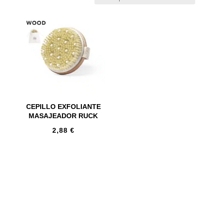
CEPILLO EXFOLIANTE
MASAJEADOR RUCK
2,88
€