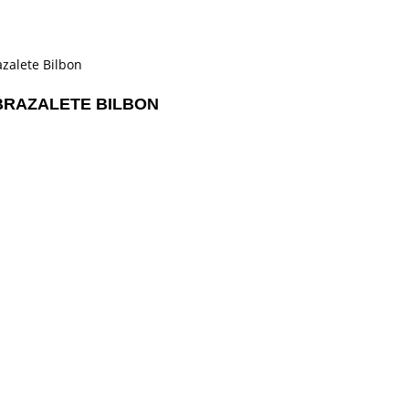
BRAZALETE BILBON