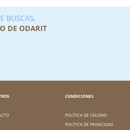
E BUSCAS,
O DE ODARIT
TROS
CONDICIONES
ACTO
POLÍTICA DE CALIDAD
POLÍTICA DE PRIVACIDAD