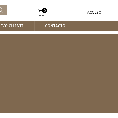
0
ACCESO
EVO CLIENTE
CONTACTO