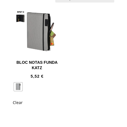
BLOC NOTAS FUNDA
KATZ
5,52
€
Clear