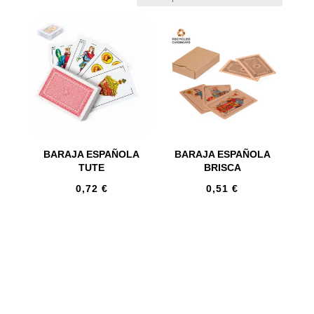
BARAJA ESPAÑOLA
BARAJA ESPAÑOLA
TUTE
BRISCA
0,72
€
0,51
€