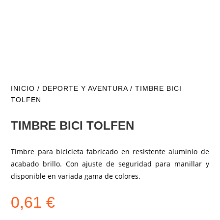
INICIO
/
DEPORTE Y AVENTURA
/ TIMBRE BICI
TOLFEN
TIMBRE BICI TOLFEN
Timbre para bicicleta fabricado en resistente aluminio de
acabado brillo. Con ajuste de seguridad para manillar y
disponible en variada gama de colores.
0,61
€