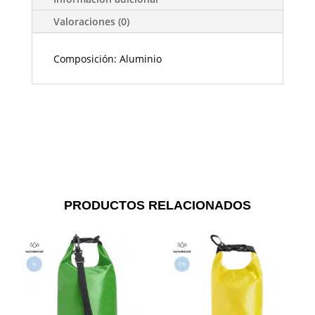
Valoraciones (0)
Composición: Aluminio
PRODUCTOS RELACIONADOS