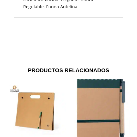
Regulable. Funda Antelina
PRODUCTOS RELACIONADOS