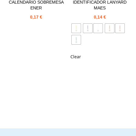
CALENDARIO SOBREMESA
IDENTIFICADOR LANYARD
ENER
MAES
0,17
€
0,14
€
Clear