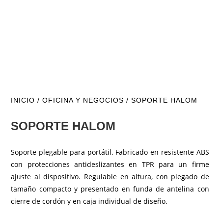
INICIO
/
OFICINA Y NEGOCIOS
/ SOPORTE HALOM
SOPORTE HALOM
Soporte plegable para portátil. Fabricado en resistente ABS
con protecciones antideslizantes en TPR para un firme
ajuste al dispositivo. Regulable en altura, con plegado de
tamaño compacto y presentado en funda de antelina con
cierre de cordón y en caja individual de diseño.