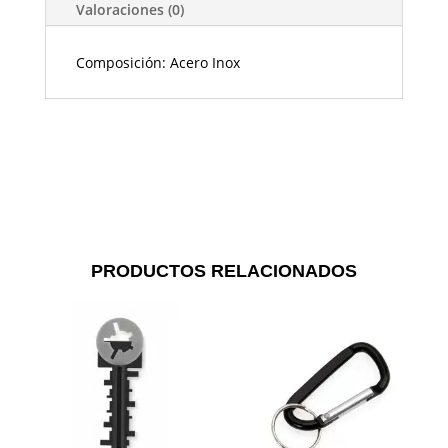
Valoraciones (0)
Composición: Acero Inox
PRODUCTOS RELACIONADOS