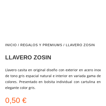
INICIO
/
REGALOS Y PREMIUMS
/ LLAVERO ZOSIN
LLAVERO ZOSIN
Llavero casita en original diseño con exterior en acero inox
de tono gris espacial natural e interior en variada gama de
colores. Presentado en bolsita individual con cartulina en
elegante color gris.
0,50
€