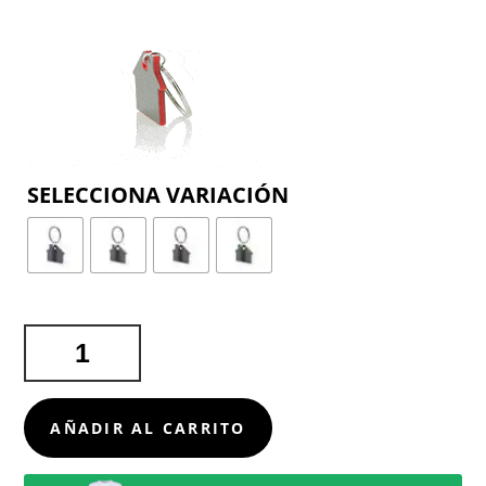
COLOR
LLAVERO
ZOSIN
CANTIDAD
AÑADIR AL CARRITO