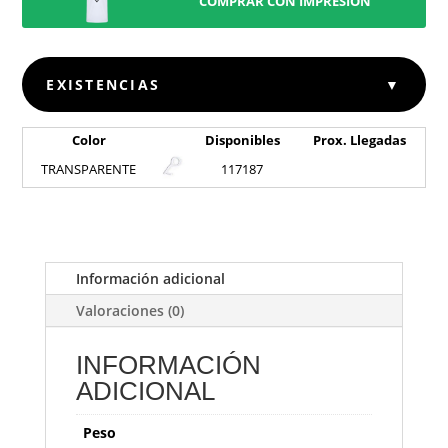
COMPRAR CON IMPRESIÓN
EXISTENCIAS
▼
Color
Disponibles
Prox. Llegadas
TRANSPARENTE
117187
Información adicional
Valoraciones (0)
INFORMACIÓN
ADICIONAL
Peso