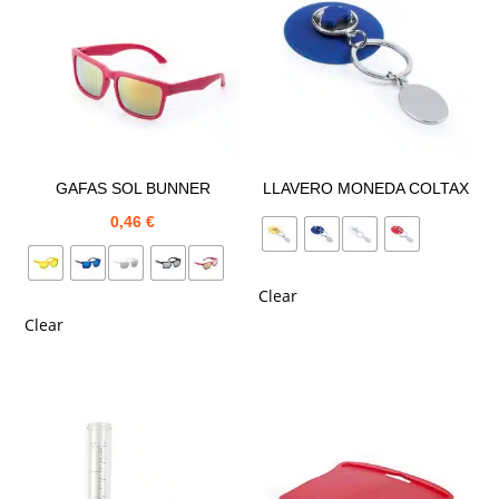
GAFAS SOL BUNNER
LLAVERO MONEDA COLTAX
0,46
€
Clear
Clear