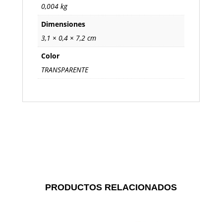
0,004 kg
Dimensiones
3,1 × 0,4 × 7,2 cm
Color
TRANSPARENTE
PRODUCTOS RELACIONADOS