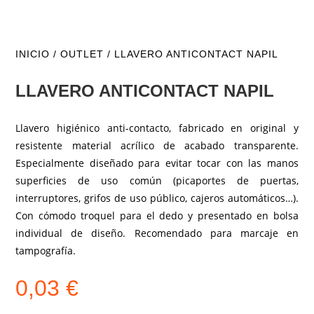
INICIO
/
OUTLET
/ LLAVERO ANTICONTACT NAPIL
LLAVERO ANTICONTACT NAPIL
Llavero higiénico anti-contacto, fabricado en original y
resistente material acrílico de acabado transparente.
Especialmente diseñado para evitar tocar con las manos
superficies de uso común (picaportes de puertas,
interruptores, grifos de uso público, cajeros automáticos…).
Con cómodo troquel para el dedo y presentado en bolsa
individual de diseño. Recomendado para marcaje en
tampografía.
0,03
€