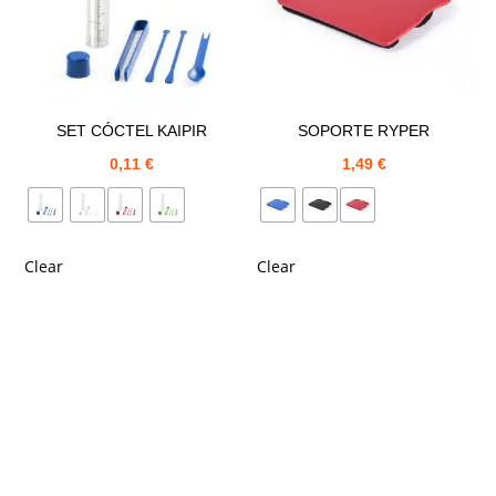
SET CÓCTEL KAIPIR
SOPORTE RYPER
0,11
€
1,49
€
Clear
Clear