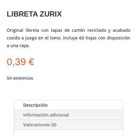
LIBRETA ZURIX
Original libreta con tapas de cartón reciclado y acabado
cosido a juego en el lomo. Incluye 60 hojas con disposición
a una raya.
0,39
€
Sin existencias
Descripción
Información adicional
Valoraciones (0)