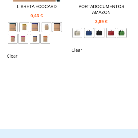
LIBRETA ECOCARD
PORTADOCUMENTOS
AMAZON
0,43
€
3,89
€
Clear
Clear