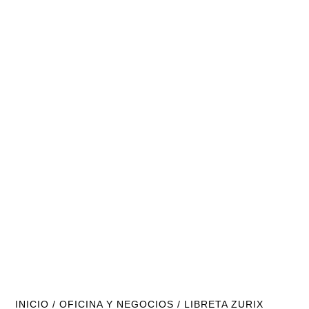
INICIO
/
OFICINA Y NEGOCIOS
/ LIBRETA ZURIX