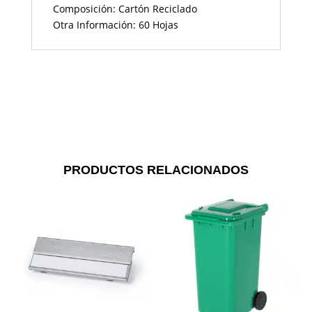
Composición: Cartón Reciclado
Otra Información: 60 Hojas
PRODUCTOS RELACIONADOS