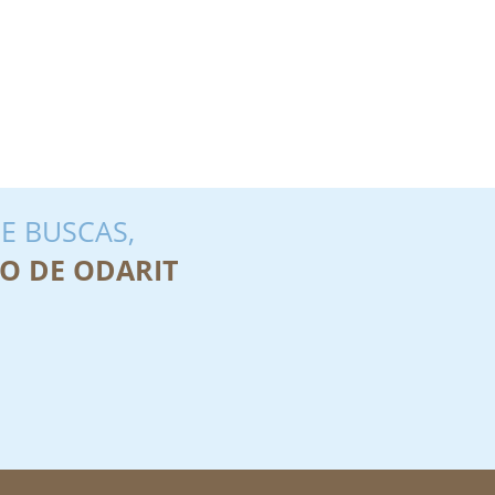
E BUSCAS,
O DE ODARIT