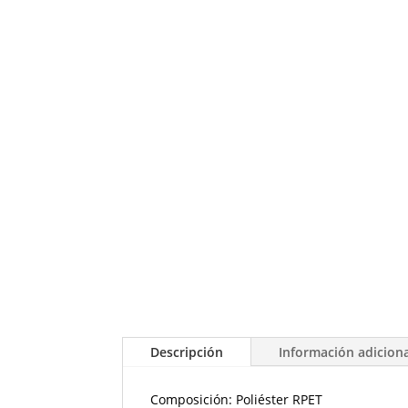
Descripción
Información adicion
Composición: Poliéster RPET