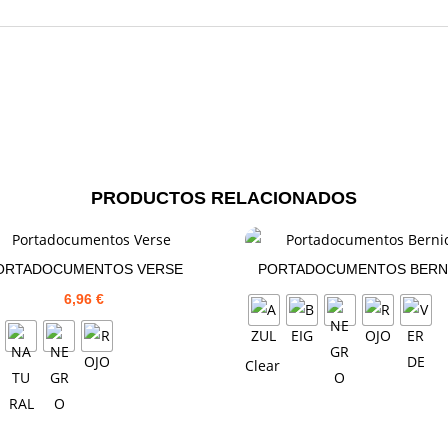
PRODUCTOS RELACIONADOS
ORTADOCUMENTOS VERSE
PORTADOCUMENTOS BERN
6,96
€
Clear