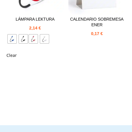
LÁMPARA LEKTURA
CALENDARIO SOBREMESA
ENER
2,14
€
0,17
€
Clear