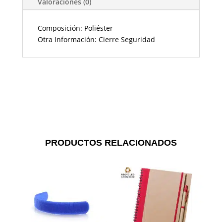
Valoraciones (0)
Composición: Poliéster
Otra Información: Cierre Seguridad
PRODUCTOS RELACIONADOS