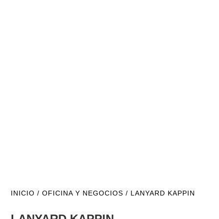
INICIO
/
OFICINA Y NEGOCIOS
/ LANYARD KAPPIN
LANYARD KAPPIN