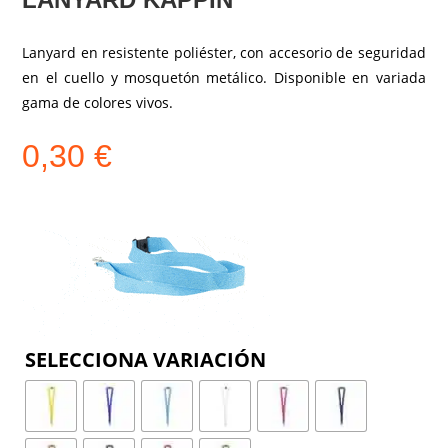
Lanyard en resistente poliéster, con accesorio de seguridad
en el cuello y mosquetón metálico. Disponible en variada
gama de colores vivos.
0,30
€
COLOR