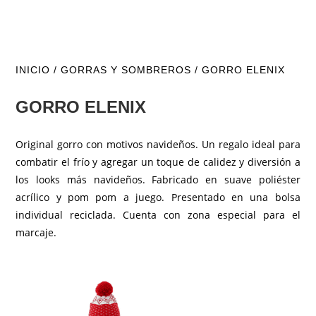
INICIO
/
GORRAS Y SOMBREROS
/ GORRO ELENIX
GORRO ELENIX
Original gorro con motivos navideños. Un regalo ideal para
combatir el frío y agregar un toque de calidez y diversión a
los looks más navideños. Fabricado en suave poliéster
acrílico y pom pom a juego. Presentado en una bolsa
individual reciclada. Cuenta con zona especial para el
marcaje.