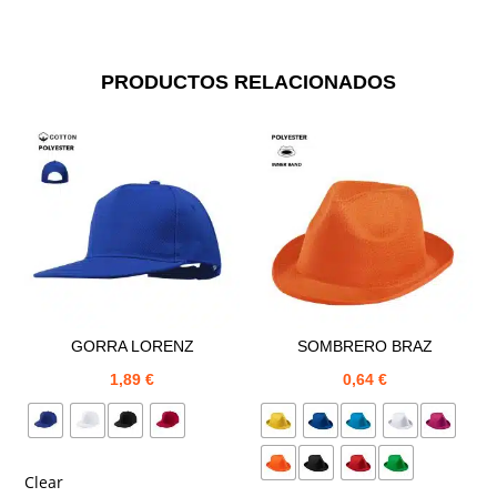
PRODUCTOS RELACIONADOS
GORRA LORENZ
SOMBRERO BRAZ
1,89
€
0,64
€
Clear