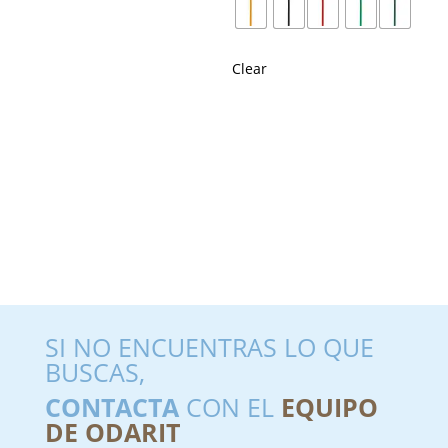
Clear
SI NO ENCUENTRAS LO QUE
BUSCAS,
CONTACTA
CON EL
EQUIPO
DE ODARIT