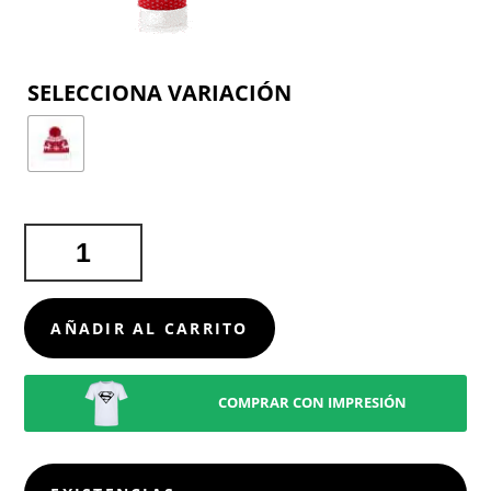
COLOR
GORRO
ELENIX
CANTIDAD
AÑADIR AL CARRITO
COMPRAR CON IMPRESIÓN