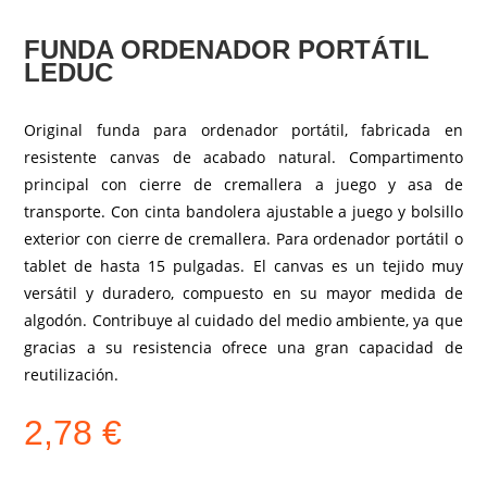
FUNDA ORDENADOR PORTÁTIL
LEDUC
Original funda para ordenador portátil, fabricada en
resistente canvas de acabado natural. Compartimento
principal con cierre de cremallera a juego y asa de
transporte. Con cinta bandolera ajustable a juego y bolsillo
exterior con cierre de cremallera. Para ordenador portátil o
tablet de hasta 15 pulgadas. El canvas es un tejido muy
versátil y duradero, compuesto en su mayor medida de
algodón. Contribuye al cuidado del medio ambiente, ya que
gracias a su resistencia ofrece una gran capacidad de
reutilización.
2,78
€