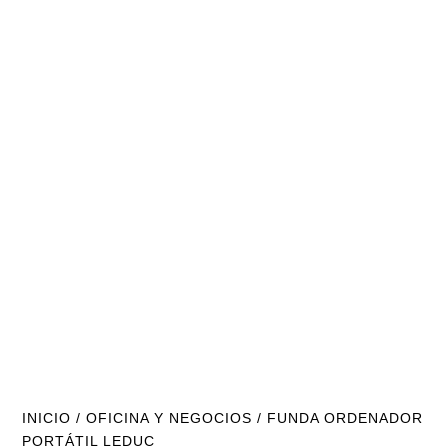
INICIO
/
OFICINA Y NEGOCIOS
/ FUNDA ORDENADOR
PORTÁTIL LEDUC