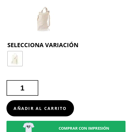
COLOR
FUNDA
ORDENADOR
PORTÁTIL
LEDUC
AÑADIR AL CARRITO
CANTIDAD
COMPRAR CON IMPRESIÓN