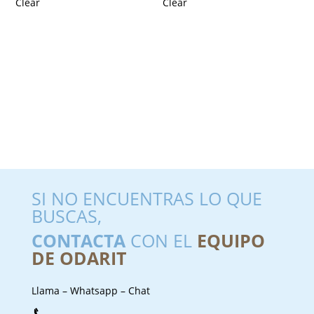
Clear
Clear
SI NO ENCUENTRAS LO QUE
BUSCAS,
CONTACTA
CON EL
EQUIPO
DE ODARIT
Llama – Whatsapp – Chat