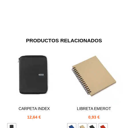
PRODUCTOS RELACIONADOS
CARPETA INDEX
LIBRETA EMEROT
12,64
€
0,93
€