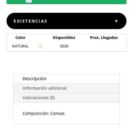
EXISTENCIAS
▼
Color
Disponibles
Prox. Llegadas
NATURAL
5030
Descripción
Información adicional
Valoraciones (0)
Composición: Canvas