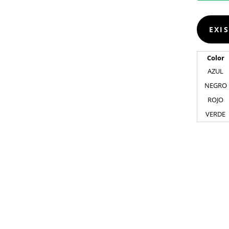
EXI
Color
AZUL
NEGRO
ROJO
VERDE