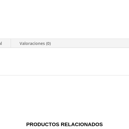
al
Valoraciones (0)
PRODUCTOS RELACIONADOS