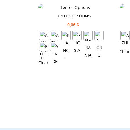
LENTES OPTIONS
0,06
€
Clear
Clear