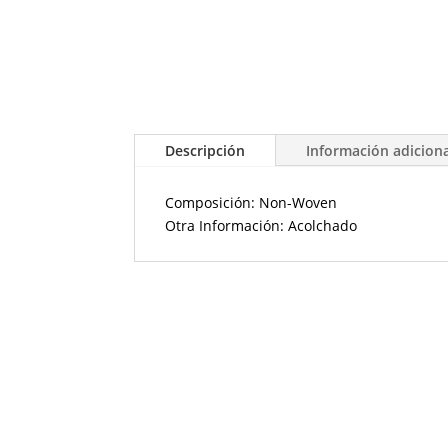
Descripción
Información adicion
Composición: Non-Woven
Otra Información: Acolchado