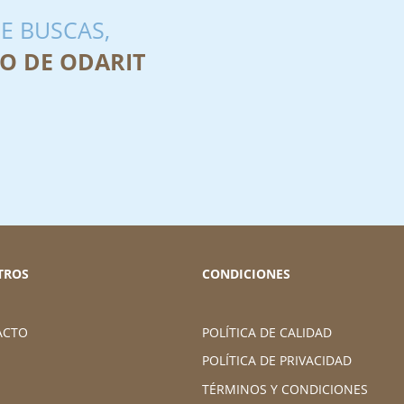
E BUSCAS,
O DE ODARIT
TROS
CONDICIONES
ACTO
POLÍTICA DE CALIDAD
POLÍTICA DE PRIVACIDAD
TÉRMINOS Y CONDICIONES