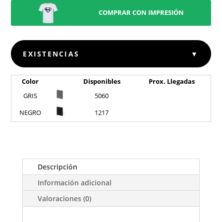
COMPRAR CON IMPRESIÓN
EXISTENCIAS
▼
Color
Disponibles
Prox. Llegadas
GRIS
5060
NEGRO
1217
Descripción
Información adicional
Valoraciones (0)