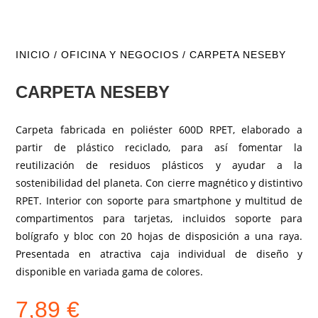
INICIO
/
OFICINA Y NEGOCIOS
/ CARPETA NESEBY
CARPETA NESEBY
Carpeta fabricada en poliéster 600D RPET, elaborado a
partir de plástico reciclado, para así fomentar la
reutilización de residuos plásticos y ayudar a la
sostenibilidad del planeta. Con cierre magnético y distintivo
RPET. Interior con soporte para smartphone y multitud de
compartimentos para tarjetas, incluidos soporte para
bolígrafo y bloc con 20 hojas de disposición a una raya.
Presentada en atractiva caja individual de diseño y
disponible en variada gama de colores.
7,89
€