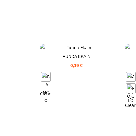
FUNDA EKAIN
0,19
€
Clear
Clear