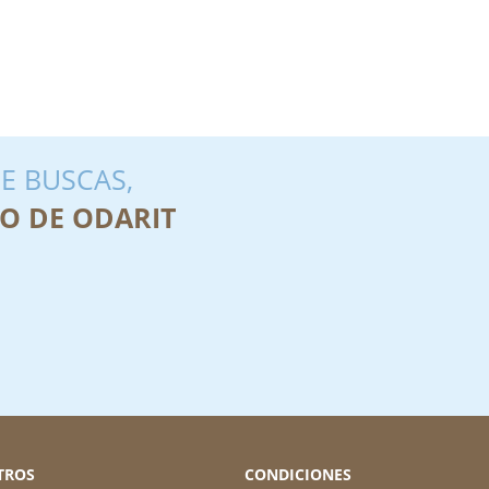
E BUSCAS,
O DE ODARIT
TROS
CONDICIONES