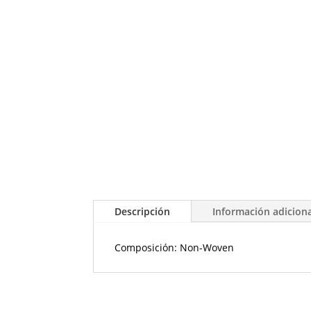
Descripción
Información adicion
Composición: Non-Woven