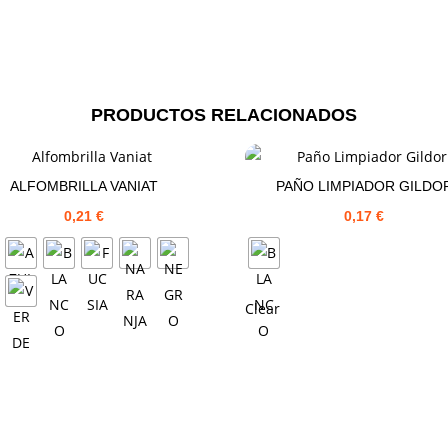
PRODUCTOS RELACIONADOS
ALFOMBRILLA VANIAT
PAÑO LIMPIADOR GILDO
0,21
€
0,17
€
Clear