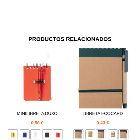
PRODUCTOS RELACIONADOS
MINILIBRETA DUXO
LIBRETA ECOCARD
0,56
€
0,43
€