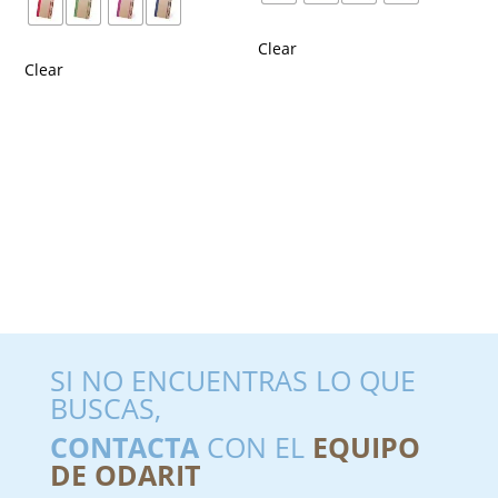
Clear
Clear
SI NO ENCUENTRAS LO QUE
BUSCAS,
CONTACTA
CON EL
EQUIPO
DE ODARIT