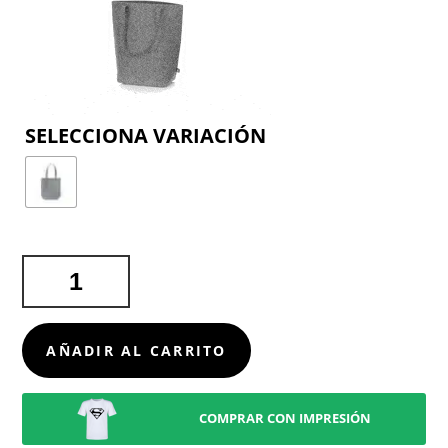
COLOR
BOLSA
BIGGY
CANTIDAD
AÑADIR AL CARRITO
COMPRAR CON IMPRESIÓN