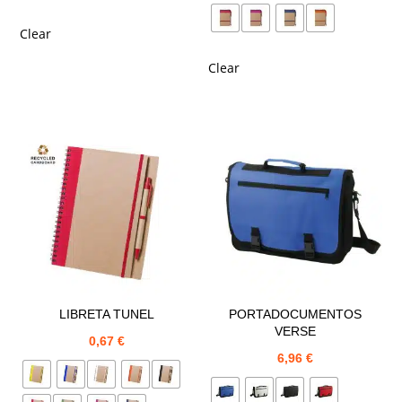
Clear
Clear
LIBRETA TUNEL
PORTADOCUMENTOS
VERSE
0,67
€
6,96
€