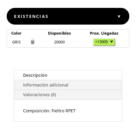
EXISTENCIAS
▼
Color
Disponibles
Prox. Llegadas
+13000
⮟
GRIS
20000
Descripción
Información adicional
Valoraciones (0)
Composición: Fieltro RPET