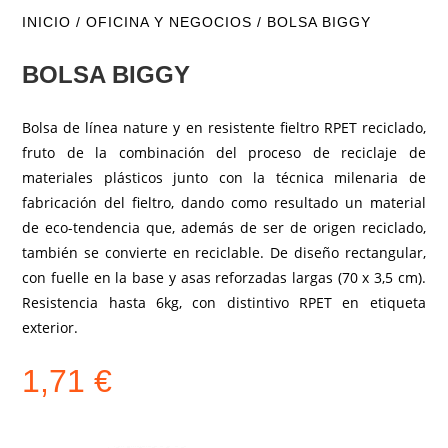
INICIO
/
OFICINA Y NEGOCIOS
/ BOLSA BIGGY
BOLSA BIGGY
Bolsa de línea nature y en resistente fieltro RPET reciclado,
fruto de la combinación del proceso de reciclaje de
materiales plásticos junto con la técnica milenaria de
fabricación del fieltro, dando como resultado un material
de eco-tendencia que, además de ser de origen reciclado,
también se convierte en reciclable. De diseño rectangular,
con fuelle en la base y asas reforzadas largas (70 x 3,5 cm).
Resistencia hasta 6kg, con distintivo RPET en etiqueta
exterior.
1,71
€