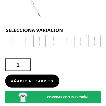
COLOR
BOLÍGRAFO
PUNTERO
WONER
CANTIDAD
AÑADIR AL CARRITO
COMPRAR CON IMPRESIÓN