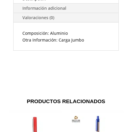
Información adicional
Valoraciones (0)
Composición: Aluminio
Otra Información: Carga Jumbo
PRODUCTOS RELACIONADOS