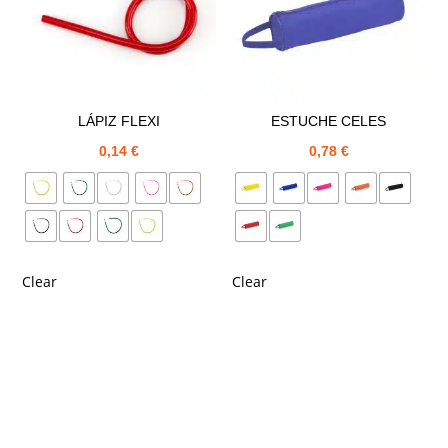
LÁPIZ FLEXI
ESTUCHE CELES
0,14
€
0,78
€
Clear
Clear