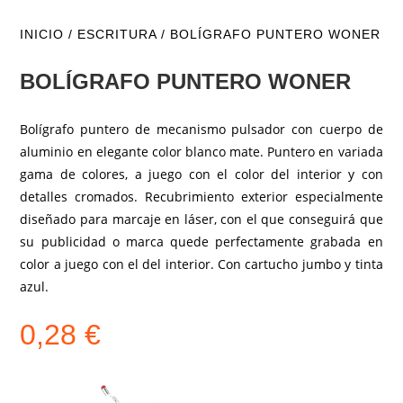
INICIO
/
ESCRITURA
/ BOLÍGRAFO PUNTERO WONER
BOLÍGRAFO PUNTERO WONER
Bolígrafo puntero de mecanismo pulsador con cuerpo de
aluminio en elegante color blanco mate. Puntero en variada
gama de colores, a juego con el color del interior y con
detalles cromados. Recubrimiento exterior especialmente
diseñado para marcaje en láser, con el que conseguirá que
su publicidad o marca quede perfectamente grabada en
color a juego con el del interior. Con cartucho jumbo y tinta
azul.
0,28
€