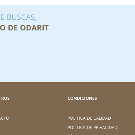
E BUSCAS,
O DE ODARIT
TROS
CONDICIONES
ACTO
POLÍTICA DE CALIDAD
POLÍTICA DE PRIVACIDAD