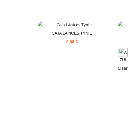
CAJA LÁPICES TYNIE
0,08
€
Clear