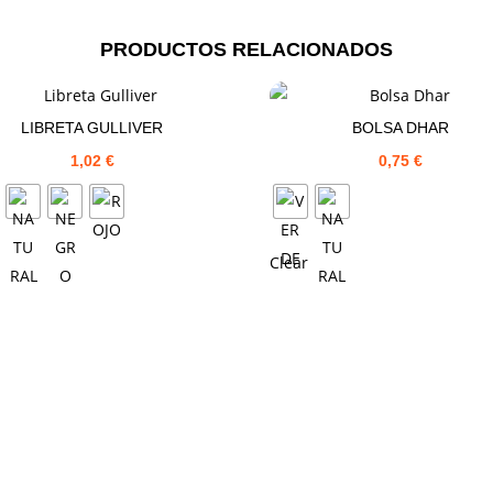
PRODUCTOS RELACIONADOS
LIBRETA GULLIVER
BOLSA DHAR
1,02
€
0,75
€
Clear