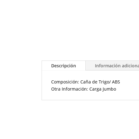
Descripción
Información adicion
Composición: Caña de Trigo/ ABS
Otra Información: Carga Jumbo