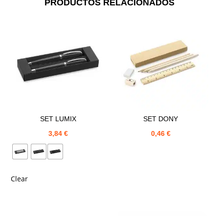
PRODUCTOS RELACIONADOS
SET LUMIX
SET DONY
3,84
€
0,46
€
Clear