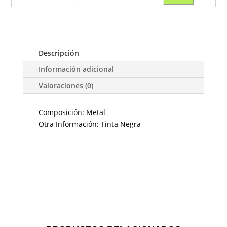
Descripción
Información adicional
Valoraciones (0)
Composición: Metal
Otra Información: Tinta Negra