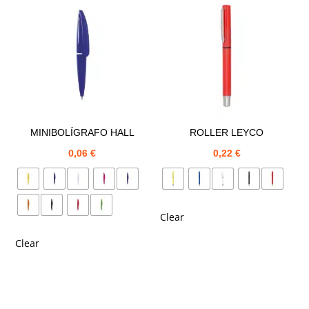
MINIBOLÍGRAFO HALL
ROLLER LEYCO
0,06
€
0,22
€
Clear
Clear