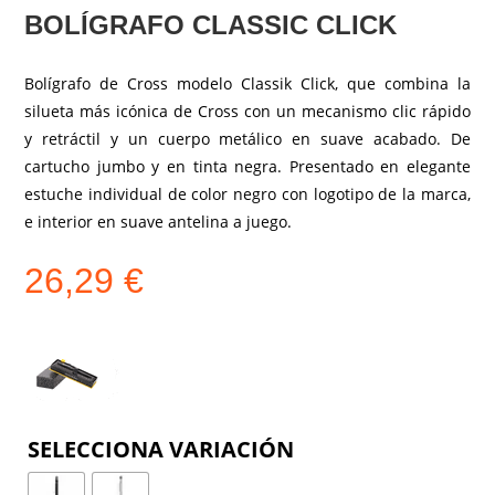
BOLÍGRAFO CLASSIC CLICK
Bolígrafo de Cross modelo Classik Click, que combina la
silueta más icónica de Cross con un mecanismo clic rápido
y retráctil y un cuerpo metálico en suave acabado. De
cartucho jumbo y en tinta negra. Presentado en elegante
estuche individual de color negro con logotipo de la marca,
e interior en suave antelina a juego.
26,29
€
COLOR