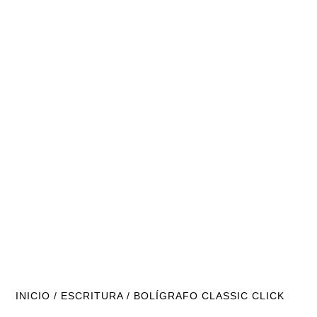
INICIO
/
ESCRITURA
/ BOLÍGRAFO CLASSIC CLICK