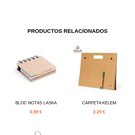
PRODUCTOS RELACIONADOS
BLOC NOTAS LASKA
CARPETA KELEM
0,59
€
2,29
€