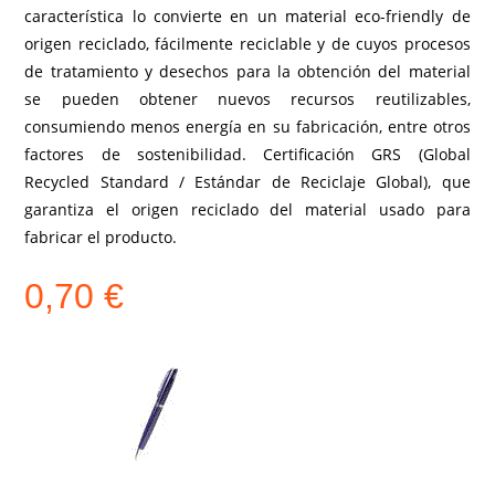
característica lo convierte en un material eco-friendly de
origen reciclado, fácilmente reciclable y de cuyos procesos
de tratamiento y desechos para la obtención del material
se pueden obtener nuevos recursos reutilizables,
consumiendo menos energía en su fabricación, entre otros
factores de sostenibilidad. Certificación GRS (Global
Recycled Standard / Estándar de Reciclaje Global), que
garantiza el origen reciclado del material usado para
fabricar el producto.
0,70
€