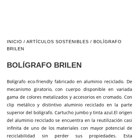
INICIO
/
ARTÍCULOS SOSTENIBLES
/ BOLÍGRAFO
BRILEN
BOLÍGRAFO BRILEN
Bolígrafo eco-friendly fabricado en aluminio reciclado. De
mecanismo giratorio, con cuerpo disponible en variada
gama de colores metalizados y accesorios en cromado. Con
clip metálico y distintivo aluminio reciclado en la parte
superior del bolígrafo. Cartucho jumbo y tinta azul.El origen
del aluminio reciclado se encuentra en la reutilización casi
infinita de uno de los materiales con mayor potencial de
reciclabilidad sin perder sus propiedades. Esta