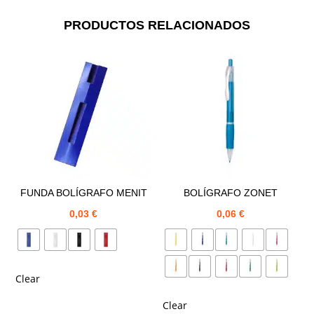
PRODUCTOS RELACIONADOS
FUNDA BOLÍGRAFO MENIT
BOLÍGRAFO ZONET
0,03
€
0,06
€
Clear
Clear