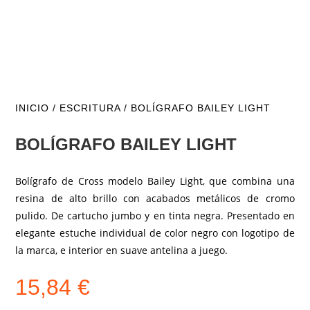
INICIO
/
ESCRITURA
/ BOLÍGRAFO BAILEY LIGHT
BOLÍGRAFO BAILEY LIGHT
Bolígrafo de Cross modelo Bailey Light, que combina una
resina de alto brillo con acabados metálicos de cromo
pulido. De cartucho jumbo y en tinta negra. Presentado en
elegante estuche individual de color negro con logotipo de
la marca, e interior en suave antelina a juego.
15,84
€