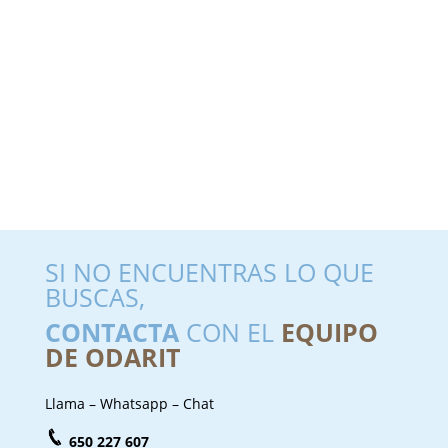
SI NO ENCUENTRAS LO QUE
BUSCAS,
CONTACTA
CON EL
EQUIPO
DE ODARIT
Llama – Whatsapp – Chat
650 227 607