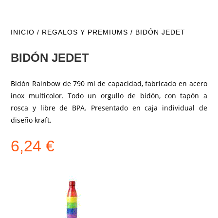
INICIO
/
REGALOS Y PREMIUMS
/ BIDÓN JEDET
BIDÓN JEDET
Bidón Rainbow de 790 ml de capacidad, fabricado en acero
inox multicolor. Todo un orgullo de bidón, con tapón a
rosca y libre de BPA. Presentado en caja individual de
diseño kraft.
6,24
€