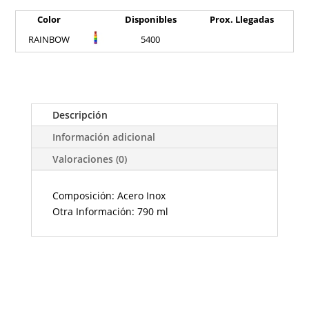
Color
Disponibles
Prox. Llegadas
RAINBOW
5400
Descripción
Información adicional
Valoraciones (0)
Composición: Acero Inox
Otra Información: 790 ml