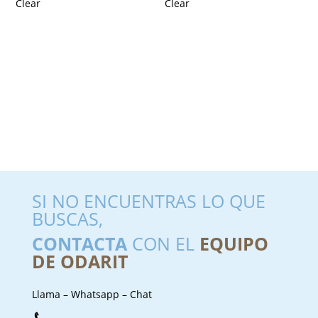
Clear
Clear
SI NO ENCUENTRAS LO QUE
BUSCAS,
CONTACTA
CON EL
EQUIPO
DE ODARIT
Llama – Whatsapp – Chat