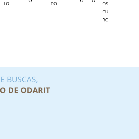
E BUSCAS,
O DE ODARIT