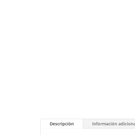
Descripción
Información adicion