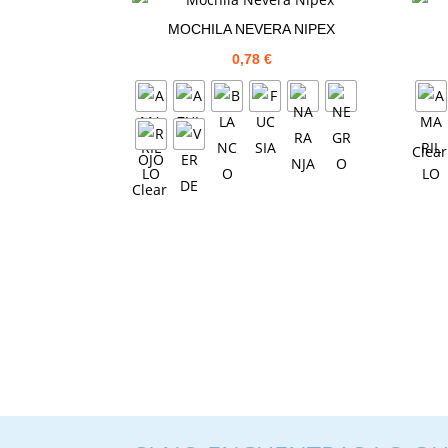
MOCHILA NEVERA NIPEX
0,78
€
Clear
Clear