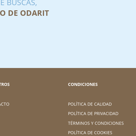
E BUSCAS,
O DE ODARIT
TROS
CONDICIONES
ACTO
POLÍTICA DE CALIDAD
POLÍTICA DE PRIVACIDAD
TÉRMINOS Y CONDICIONES
POLÍTICA DE COOKIES