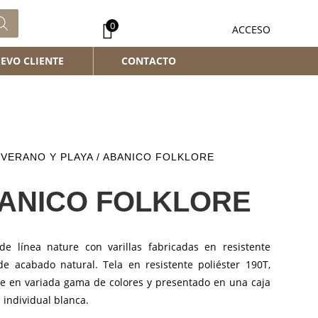
0
ACCESO
EVO CLIENTE
CONTACTO
/
VERANO Y PLAYA
/ ABANICO FOLKLORE
ANICO FOLKLORE
de línea nature con varillas fabricadas en resistente
e acabado natural. Tela en resistente poliéster 190T,
le en variada gama de colores y presentado en una caja
 individual blanca.