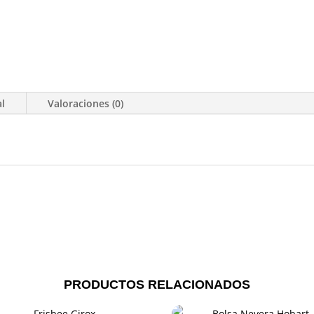
al
Valoraciones (0)
PRODUCTOS RELACIONADOS