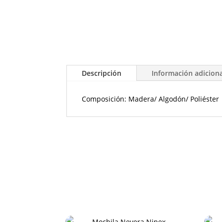
Descripción
Información adicion
Composición: Madera/ Algodón/ Poliéster