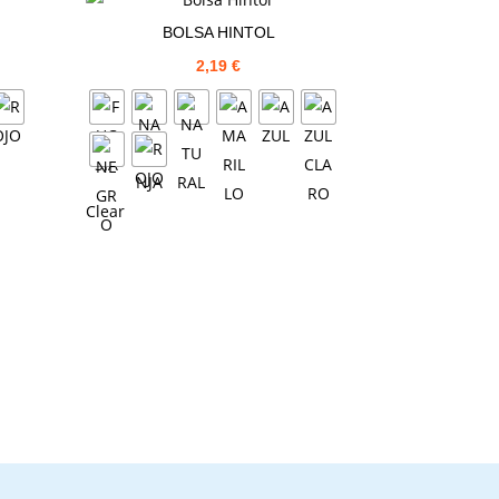
BOLSA HINTOL
2,19
€
Clear